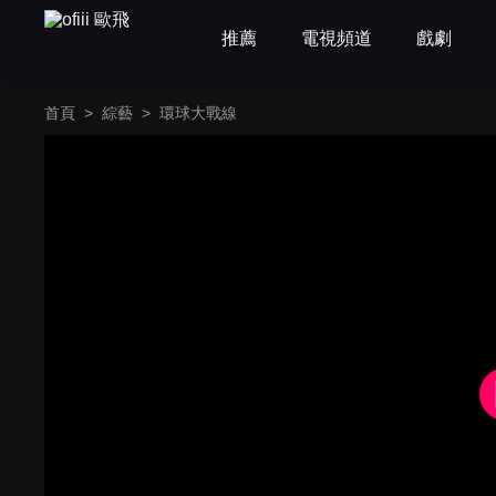
推薦
電視頻道
戲劇
首頁
>
綜藝
>
環球大戰線