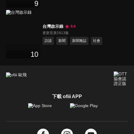
9
台灣啟示錄
8.6
更新至第1613集
訪談
新聞
新聞雜誌
社會
10
下載 ofiii APP