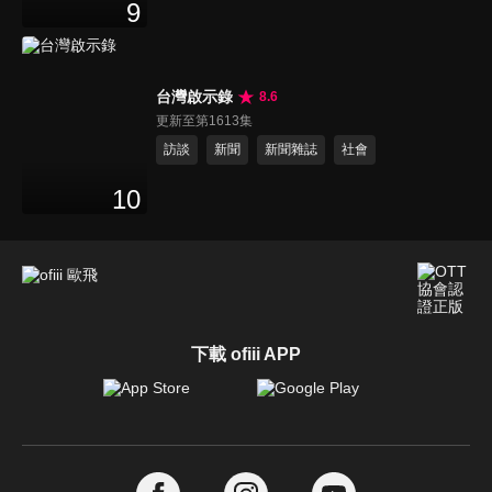
9
台灣啟示錄
8.6
更新至第1613集
訪談
新聞
新聞雜誌
社會
10
下載 ofiii APP