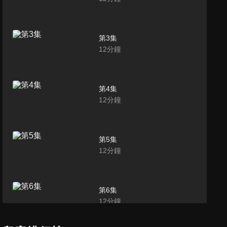
第3集
12
分鐘
第4集
12
分鐘
第5集
12
分鐘
第6集
12
分鐘