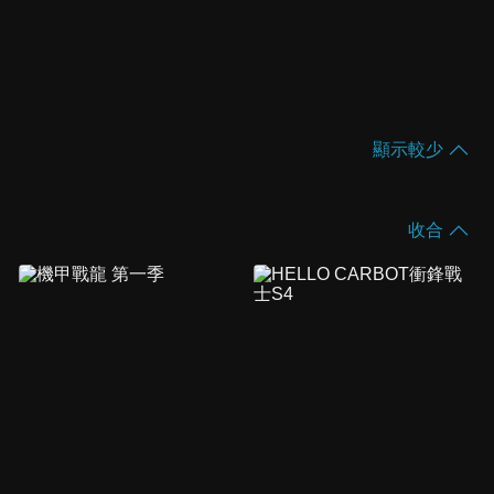
顯示較少
收合