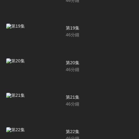
46
分鐘
第19集
46
分鐘
第20集
46
分鐘
第21集
46
分鐘
第22集
46
分鐘