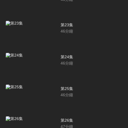
第23集
46
分鐘
第24集
46
分鐘
第25集
46
分鐘
第26集
47
分鐘