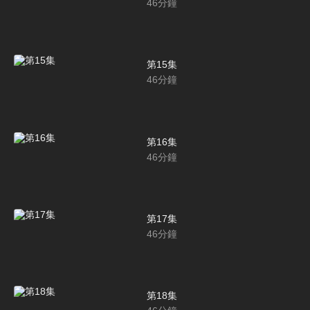
46
分鐘
第15集
46
分鐘
第16集
46
分鐘
第17集
46
分鐘
第18集