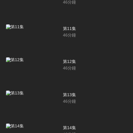
46
分鐘
第11集
46
分鐘
第12集
46
分鐘
第13集
46
分鐘
第14集