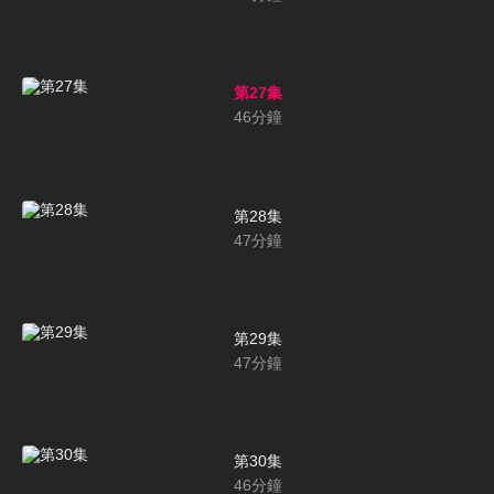
第27集
46
分鐘
第28集
47
分鐘
第29集
47
分鐘
第30集
46
分鐘