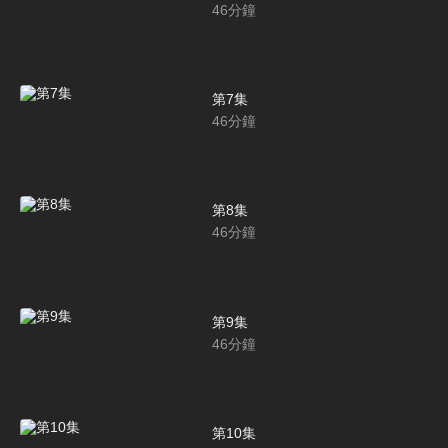
46
分鐘
第7集
46
分鐘
第8集
46
分鐘
第9集
46
分鐘
第10集