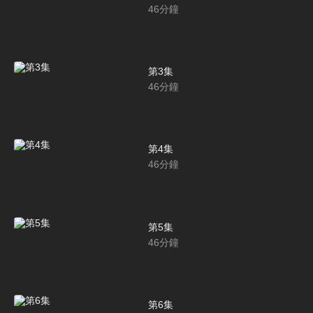
46
分鐘
第3集
46
分鐘
第4集
46
分鐘
第5集
46
分鐘
第6集