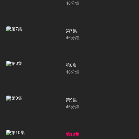
46
分鐘
第7集
46
分鐘
第8集
46
分鐘
第9集
46
分鐘
第10集