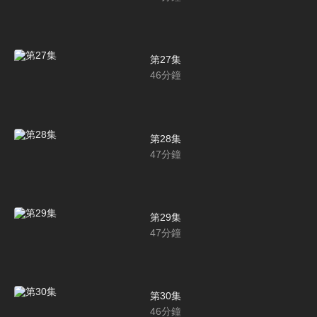
第27集
46
分鐘
第28集
47
分鐘
第29集
47
分鐘
第30集
46
分鐘