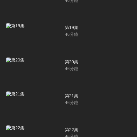
46
分鐘
第19集
46
分鐘
第20集
46
分鐘
第21集
46
分鐘
第22集
46
分鐘