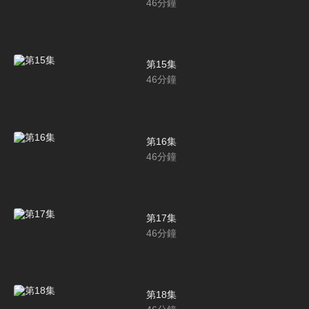
46
分鐘
第15集
46
分鐘
第16集
46
分鐘
第17集
46
分鐘
第18集