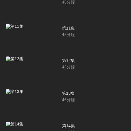
46
分鐘
第11集
46
分鐘
第12集
46
分鐘
第13集
46
分鐘
第14集