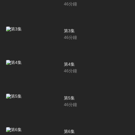
46
分鐘
第3集
46
分鐘
第4集
46
分鐘
第5集
46
分鐘
第6集