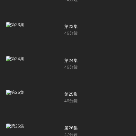
第23集
46
分鐘
第24集
46
分鐘
第25集
46
分鐘
第26集
47
分鐘