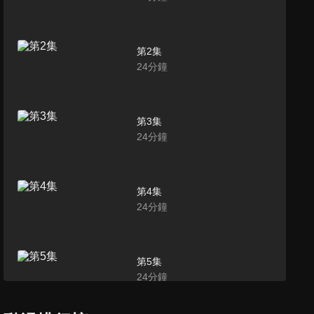
第2集
24
分鐘
第3集
24
分鐘
第4集
24
分鐘
第5集
24
分鐘