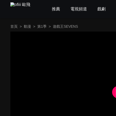
推薦
電視頻道
戲劇
首頁
>
動漫
>
第1季
>
遊戲王SEVENS