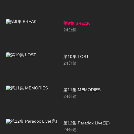
第9集 BREAK
24
分鐘
第10集 LOST
24
分鐘
第11集 MEMORIES
24
分鐘
第12集 Paradox Live(完)
24
分鐘