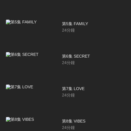
第5集 FAMILY
24
分鐘
第6集 SECRET
24
分鐘
第7集 LOVE
24
分鐘
第8集 VIBES
24
分鐘