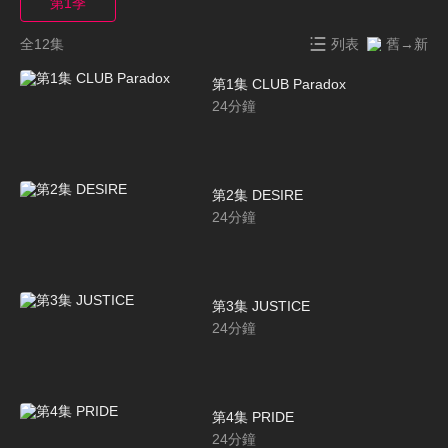
第1季
全12集
列表
舊→新
第1集 CLUB Paradox
24
分鐘
第2集 DESIRE
24
分鐘
第3集 JUSTICE
24
分鐘
第4集 PRIDE
24
分鐘