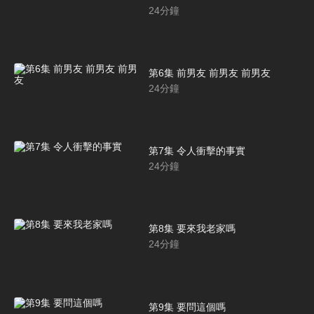
24
分鐘
第6集 前男友 前男友 前男友
24
分鐘
第7集 令人衝擊的事實
24
分鐘
第8集 要來我老家嗎
24
分鐘
第9集 要問這個嗎