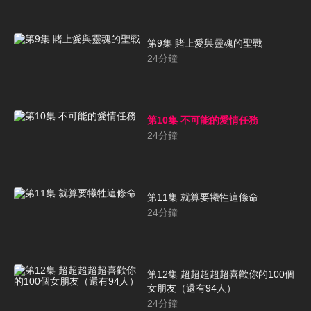
第9集 賭上愛與靈魂的聖戰
24
分鐘
第10集 不可能的愛情任務
24
分鐘
第11集 就算要犧牲這條命
24
分鐘
第12集 超超超超超喜歡你的100個
女朋友（還有94人）
24
分鐘