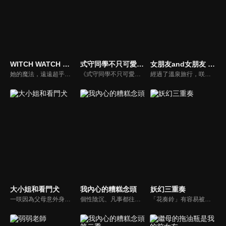
WITCH WATCH 魔女守護者
式守同學不只可愛而已
女朋友and女朋友 第二季
她的魔法，遠遠超乎想像！ 擁有鬼之力的高中生・乙木守仁， 將成為正在進行魔女修行的兒時玩伴・妮可的使魔，和她一起同居！與兒時玩伴久違的重逢使妮可內心充滿欣喜，但守仁其實有以使魔身分從預言的災難中守護妮可的使命在身……。妮可的魔法引起的無法預測的各種麻煩，年輕男女的兩人生活……前途多災多難又充滿不可思議的日子即將開始！『SKET DANCE』、『彼方的阿斯特拉 』的原作者篠原健太所描繪的異想天開的魔法喜劇，現在揭開序幕！
《式守同學不只可愛而已》動漫線上看。最棒的「帥氣女友」出現！ 擁有不幸體質的男高中生和泉同學，有一個同年級的女友式守同學。 她的笑容燦爛溫柔，跟和泉同學在一起時總是看起來很幸福的樣子。 既楚楚可憐又惹人憐愛、她只要和泉同學一陷入危機就會…搖身變成帥到不行的「帥氣女友」！
經過了溫泉旅行，咲和渚兩人以對等的關係，繼續和直也過著腳踏兩條船的生活。加上奪走直也初吻的蜜莉卡，暗戀著直也的紫乃，迎來暑假的五人，戀情的舞台將轉往煙火大會、露營，以及沖繩——蜜莉卡的妹妹．理沙也將登場。
大小姐和看門犬
我內心的糟糕念頭
妖幻三重奏
一咲因為父母意外身亡而被黑道瀨名垣組的組長收養，成為其孫女，她暗戀著十年來照顧自己的黑道若頭宇藤啓彌，但因為世人對黑道的歧見，一咲認為兩人不會有未來可言，便決定談一場普通的戀愛，並選擇離家較遠的音羽高中就讀，不料啓彌也偽裝成高中生進入該校就讀，並以青梅竹馬的身份就近保護她，然而啓彌的行為顯得過度保護，反而使校園生活意外連連。
個性陰沉、凡事都往負面想的陰鬱少年男主角「市川京太郎」，因為很看不慣高高在上的美少女，也是站在校園階級金字塔頂端的陽光角色「山田杏奈」，每天都在妄想著要怎麼結束掉她的性命。沒想到在一次偶然情況下撞見杏奈不為人知的一面，愛吃零食的她常躲進京太郎的聖地「圖書室」偷吃零食，就這樣圖書室變成了他們兩個交集的秘密基地。兩個極端對比的人，就這樣展開了青澀的校園愛情喜劇。
「花奏鈴」有容易被妖怪盯上的體質，而她的青梅竹馬「風卷祭里」是名除妖忍者。某天，祭里在斬妖除魔時被妖王「白銀」施術變成了女生！祭里不僅要以女生的身份重新習慣學校與日常生活，還必須在這種狀況下保護小鈴，同時尋找讓自己變回男生的方法……！圍繞在妖怪×戀愛×的歡樂日常，即將開始！