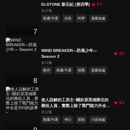
Dr.STONE 新石紀 (第四季)
8.7
全37集
動畫/卡通
自然
科學
漫畫改編
7
WIND BREAKER—防風少年—
8.5
Season 2
全12集
動作
動畫/卡通
校園
漫畫改編
8
使人誤解的工房主~關於原英雄隊伍的
8.5
雜役人員，實際上除了戰鬥能力外全是
SSS的故事~
全12集
動畫/卡通
奇幻
冒險
小說改編
9