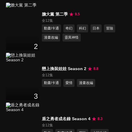
膽大黨 第二季
9.5
全12集
動畫/卡通
奇幻
科幻
日本
冒險
漫畫改編
靈異神怪
2
戀上換裝娃娃 Season 2
8.8
全12集
動畫/卡通
愛情
漫畫改編
3
盾之勇者成名錄 Season 4
8.3
全12集