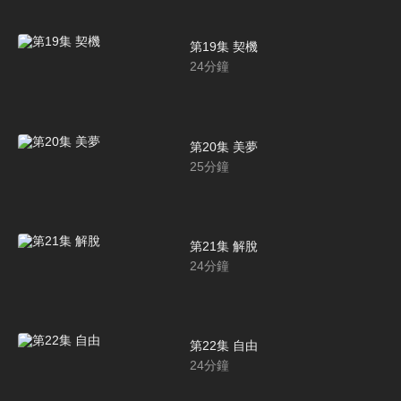
第19集 契機
24
分鐘
第20集 美夢
25
分鐘
第21集 解脫
24
分鐘
第22集 自由
24
分鐘