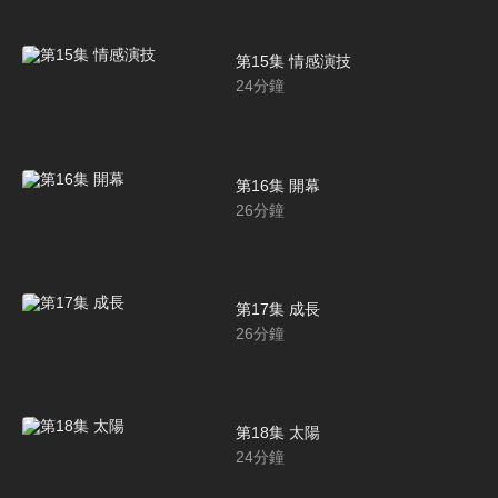
第15集 情感演技
24
分鐘
第16集 開幕
26
分鐘
第17集 成長
26
分鐘
第18集 太陽
24
分鐘