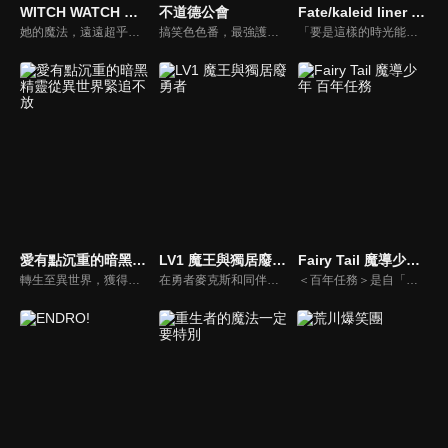
WITCH WATCH 魔女守護者
不道德公會
Fate/kaleid liner 魔法少女☆伊莉雅 3rei!!
她的魔法，遠遠超乎想像！ 擁有鬼之力的高中生・乙木守仁， 將成為正在進行魔女修行的兒時玩伴・妮可的使魔，和她一起同居！與兒時玩伴久違的重逢使妮可內心充滿欣喜，但守仁其實有以使魔身分從預言的災難中守護妮可的使命在身……。妮可的魔法引起的無法預測的各種麻煩，年輕男女的兩人生活……前途多災多難又充滿不可思議的日子即將開始！『SKET DANCE』、『彼方的阿斯特拉 』的原作者篠原健太所描繪的異想天開的魔法喜劇，現在揭開序幕！
搞笑色色番，最強護衛竟成新人保母！？梅卜基地方上最強的護衛．基克爾，生平最大的願望，就是滿足少時的慘淡青春，去念大學，然後交個女朋友。但他一離開，公會就要出大麻煩了！於是艾諾梅一直和她介紹新人女孩，好讓他產生留下來的意欲。
「要是這樣的時光能一直持續下去就好了……」。同第8張職階卡中寄宿的英靈之間的激戰已落下帷幕，為了全力享受所剩無幾的暑假，伊莉雅等人再次進入了度假模式。然而，這樣的日常時光，卻無比輕易地就被打破了。伊莉雅等人火速趕到了發生異變的圓藏山中，出現在她們面前的是，一個脫離現實的怪誕人影。
愛有點沉重的暗黑精靈從異世界緊追不放
LV1 魔王與獨居廢勇者
Fairy Tail 魔導少年 百年任務
轉生至異世界，獲得神力成為勇者的高中生春原日向，和以黑暗精靈瑪莉亞貝爾為首的可靠夥伴們，一起成功討伐魔王！在之後因為實現了神明的願望，而順利回歸到原本的世界。在這之後過了 1 個月，只希望能與心愛的日向共結連理的瑪莉亞貝爾從異世界前來現世！因為有一～～點點沉重的愛情和一小匙左右的嫉妒心，所以有事沒事就會（在許多不同層面上）襲擊日向的貝爾，在無可奈何之下展開的同居生活，可說是非常刺激又十分破天荒？
在勇者麥克斯和同伴打敗魔王的十年之後，魔王從沉睡中甦醒並且威風不再。魔王急著找麥克斯復仇，卻發現麥克斯成了獨居在公寓套房裡的廢人，不但變得個性懶散、外表邋遢，還有諸多負面新聞。魔王起初瞧不起麥克斯自甘墮落，但在發現他實力依舊後，感到十分可惜，便搬進公寓與他同居...
＜百年任務＞是自「魔陣之龍」成立以來百餘年間，從未有人完成的傳說級難度任務。在第一次踏足的大陸上造訪的「不可思議的城市」，第一次遇見的「難以理解的神祇」，以及開始行動的「毛骨悚然的敵人」……納茲等人「妖精尾巴」興奮不已的嶄新大冒險，即將開幕！