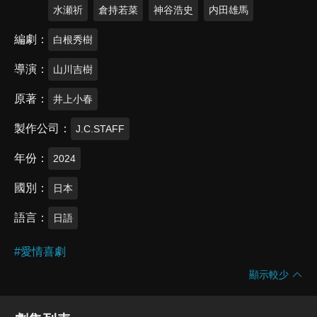
水瀬祈
倉持若菜
神谷浩史
内田雄馬
編劇
白根秀樹
導演
山川吉樹
原著
井上小春
製作公司
J.C.STAFF
年份
2024
國別
日本
語言
日語
#
愛情喜劇
顯示較少