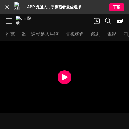
APP 免登入，手機觀看最佳選擇
下載
推薦
歐！這就是人生啊
電視頻道
戲劇
電影
同