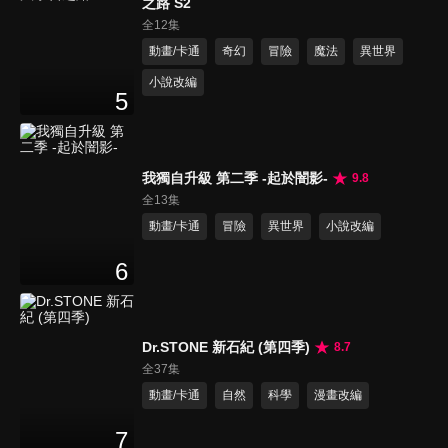
之路 S2
全12集
動畫/卡通
奇幻
冒險
魔法
異世界
小說改編
5
我獨自升級 第二季 -起於闇影-
9.8
全13集
動畫/卡通
冒險
異世界
小說改編
6
Dr.STONE 新石紀 (第四季)
8.7
全37集
動畫/卡通
自然
科學
漫畫改編
7