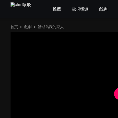
推薦
電視頻道
戲劇
首頁
>
戲劇
>
請成為我的家人