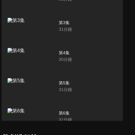
第3集
31
分鐘
第4集
30
分鐘
第5集
31
分鐘
第6集
31
分鐘