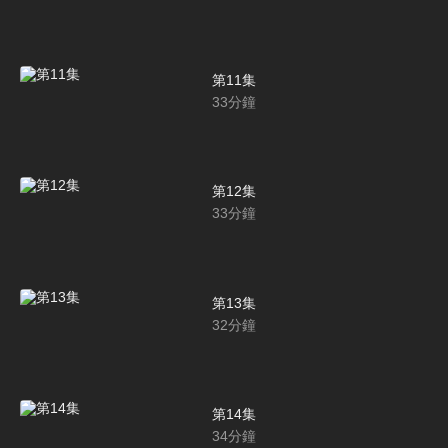
第11集
33
分鐘
第12集
33
分鐘
第13集
32
分鐘
第14集
34
分鐘