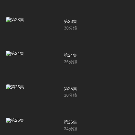
第23集
30
分鐘
第24集
36
分鐘
第25集
30
分鐘
第26集
34
分鐘