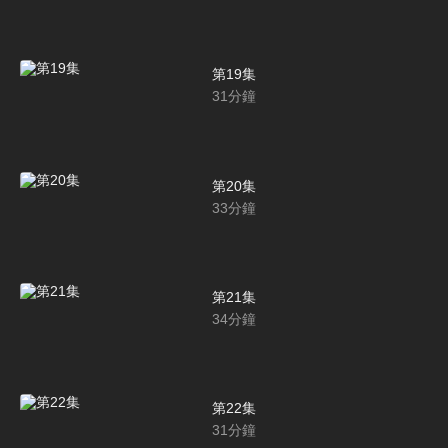
第19集
31
分鐘
第20集
33
分鐘
第21集
34
分鐘
第22集
31
分鐘