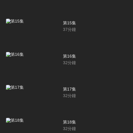
第15集
37
分鐘
第16集
32
分鐘
第17集
32
分鐘
第18集
32
分鐘