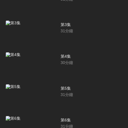
第3集
31
分鐘
第4集
30
分鐘
第5集
31
分鐘
第6集
31
分鐘