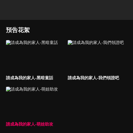
預告花絮
請成為我的家人-黑暗童話
請成為我的家人-我們領證吧
請成為我的家人-萌娃助攻