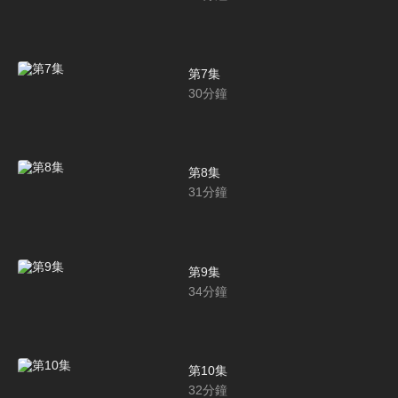
第7集
30
分鐘
第8集
31
分鐘
第9集
34
分鐘
第10集
32
分鐘