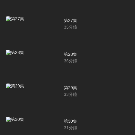
第27集
35
分鐘
第28集
36
分鐘
第29集
33
分鐘
第30集
31
分鐘