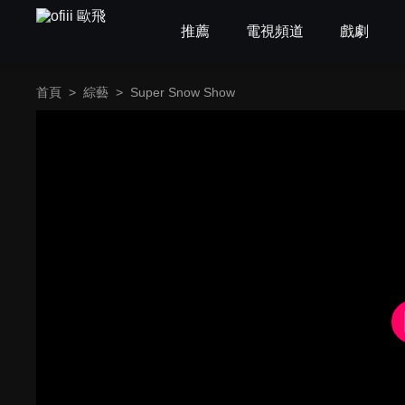
推薦
電視頻道
戲劇
首頁
>
綜藝
>
Super Snow Show