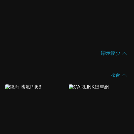
顯示較少
收合