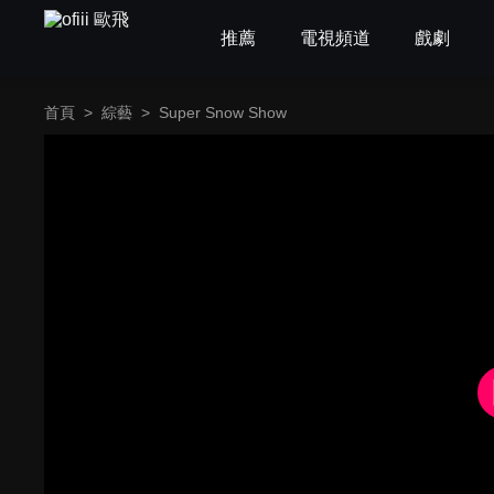
推薦
電視頻道
戲劇
首頁
>
綜藝
>
Super Snow Show