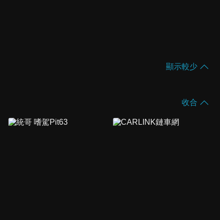
顯示較少
收合