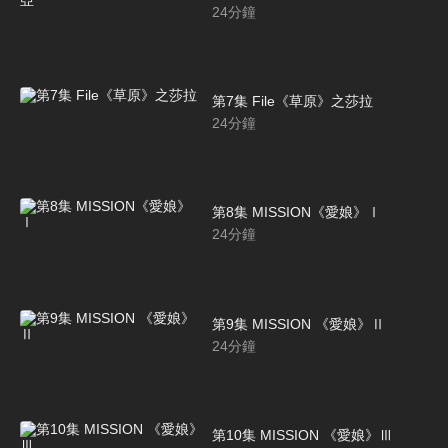
24
分鐘
第7集 File《草原》之莎拉
24
分鐘
第8集 MISSION《愛娘》Ⅰ
24
分鐘
第9集 MISSION 《愛娘》Ⅱ
24
分鐘
第10集 MISSION 《愛娘》Ⅲ