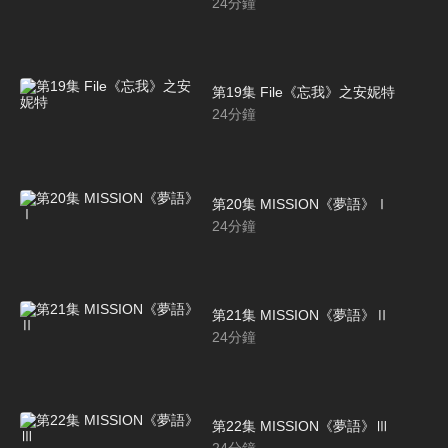
24
分鐘
第19集 File《忘我》之安妮特
24
分鐘
第20集 MISSION《夢語》Ⅰ
24
分鐘
第21集 MISSION《夢語》Ⅱ
24
分鐘
第22集 MISSION《夢語》Ⅲ