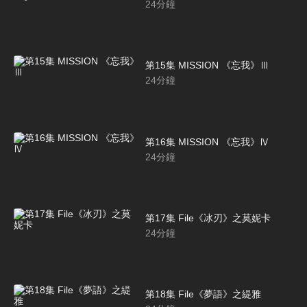
24
分鐘
第15集 MISSION 《忘我》Ⅲ
24
分鐘
第16集 MISSION 《忘我》Ⅳ
24
分鐘
第17集 File《冰刃》之莫妮卡
24
分鐘
第18集 File《夢語》之緹雅