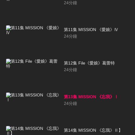
24
分鐘
第11集 MISSION 《愛娘》Ⅳ
24
分鐘
第12集 File《愛娘》葛蕾特
24
分鐘
第13集 MISSION 《忘我》Ⅰ
24
分鐘
第14集 MISSION 《忘我》Ⅱ】