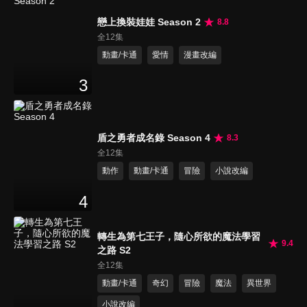
戀上換裝娃娃 Season 2
8.8
全12集
動畫/卡通
愛情
漫畫改編
3
盾之勇者成名錄 Season 4
8.3
全12集
動作
動畫/卡通
冒險
小說改編
4
轉生為第七王子，隨心所欲的魔法學習
9.4
之路 S2
全12集
動畫/卡通
奇幻
冒險
魔法
異世界
小說改編