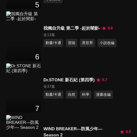
5
我獨自升級 第二季 -起於闇影-
9.8
全13集
動畫/卡通
冒險
異世界
小說改編
6
Dr.STONE 新石紀 (第四季)
8.7
全37集
動畫/卡通
自然
科學
漫畫改編
7
WIND BREAKER—防風少年—
8.5
Season 2