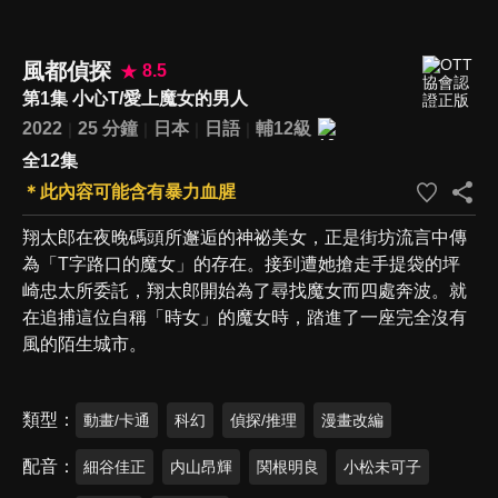
風都偵探
8.5
第1集 小心T/愛上魔女的男人
2022
25 分鐘
日本
日語
輔12級
全12集
＊此內容可能含有暴力血腥
翔太郎在夜晚碼頭所邂逅的神祕美女，正是街坊流言中傳
為「T字路口的魔女」的存在。接到遭她搶走手提袋的坪
崎忠太所委託，翔太郎開始為了尋找魔女而四處奔波。就
在追捕這位自稱「時女」的魔女時，踏進了一座完全沒有
風的陌生城市。
類型
動畫/卡通
科幻
偵探/推理
漫畫改編
配音
細谷佳正
内山昂輝
関根明良
小松未可子