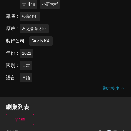
古川 慎
小野大輔
導演
椛島洋介
原著
石之森章太郎
製作公司
Studio KAI
年份
2022
國別
日本
語言
日語
顯示較少
劇集列表
第1季