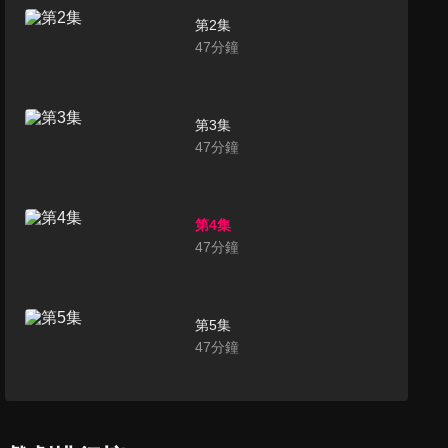
第2集
47
分鐘
第3集
47
分鐘
第4集
47
分鐘
第5集
47
分鐘
第6集
47
分鐘