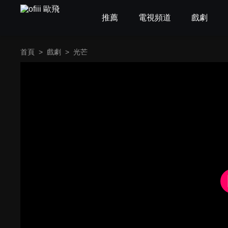
推薦
電視頻道
戲劇
首頁
>
戲劇
>
光芒