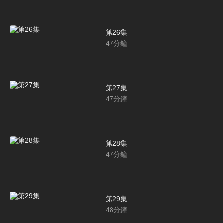
第26集
47
分鐘
第27集
47
分鐘
第28集
47
分鐘
第29集
48
分鐘