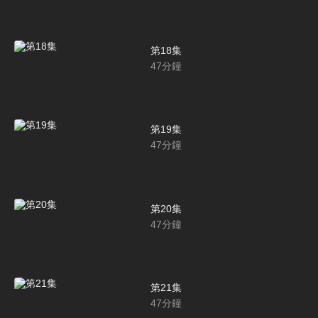
第18集
47
分鐘
第19集
47
分鐘
第20集
47
分鐘
第21集
47
分鐘