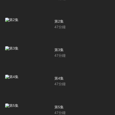
第2集
47
分鐘
第3集
47
分鐘
第4集
47
分鐘
第5集
47
分鐘