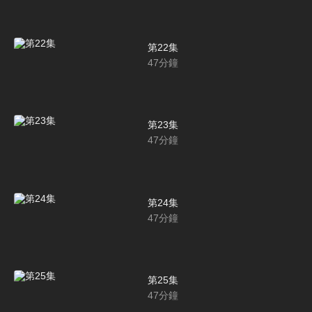
第22集
47
分鐘
第23集
47
分鐘
第24集
47
分鐘
第25集
47
分鐘