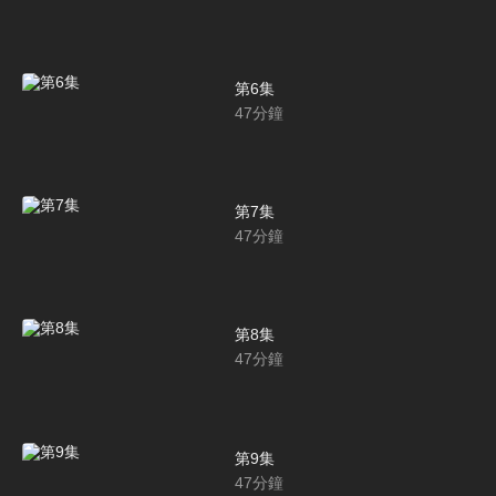
第6集
47
分鐘
第7集
47
分鐘
第8集
47
分鐘
第9集
47
分鐘