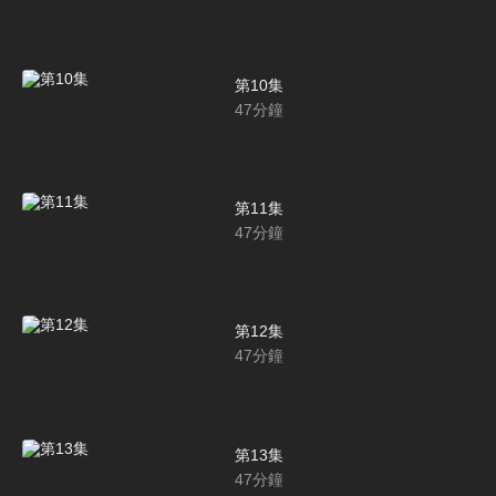
第10集
47
分鐘
第11集
47
分鐘
第12集
47
分鐘
第13集
47
分鐘