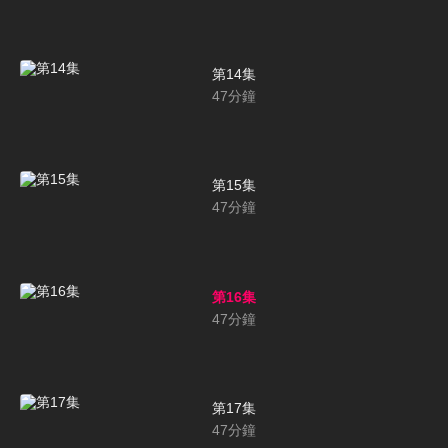
第14集
47
分鐘
第15集
47
分鐘
第16集
47
分鐘
第17集
47
分鐘