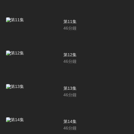
第11集
46
分鐘
第12集
46
分鐘
第13集
46
分鐘
第14集
46
分鐘