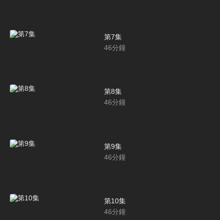
第7集
46
分鐘
第8集
46
分鐘
第9集
46
分鐘
第10集
46
分鐘