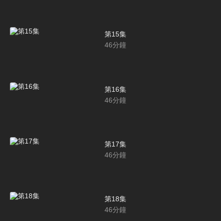
第15集
46
分鐘
第16集
46
分鐘
第17集
46
分鐘
第18集
46
分鐘