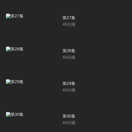
第27集
46
分鐘
第28集
46
分鐘
第29集
46
分鐘
第30集
46
分鐘