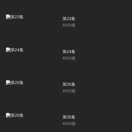
第23集
46
分鐘
第24集
46
分鐘
第25集
46
分鐘
第26集
46
分鐘