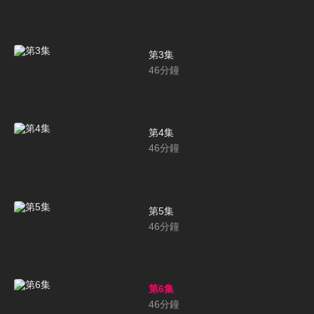
第3集
46
分鐘
第4集
46
分鐘
第5集
46
分鐘
第6集
46
分鐘