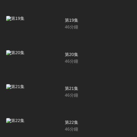
第19集
46
分鐘
第20集
46
分鐘
第21集
46
分鐘
第22集
46
分鐘