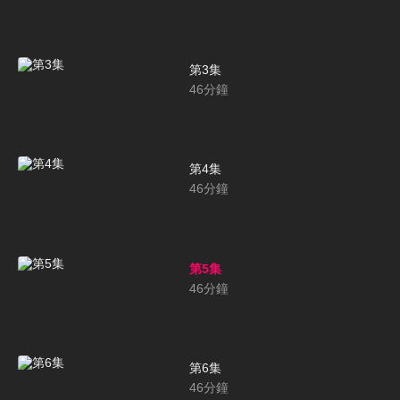
第3集
46
分鐘
第4集
46
分鐘
第5集
46
分鐘
第6集
46
分鐘