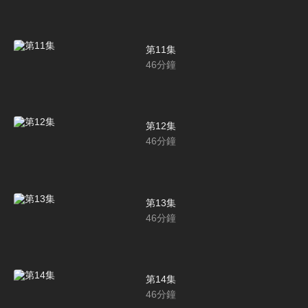
第11集
46
分鐘
第12集
46
分鐘
第13集
46
分鐘
第14集
46
分鐘