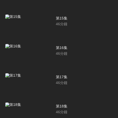
第15集
46
分鐘
第16集
46
分鐘
第17集
46
分鐘
第18集
46
分鐘