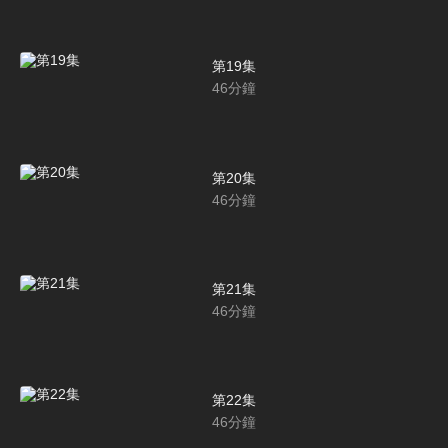
第19集
46
分鐘
第20集
46
分鐘
第21集
46
分鐘
第22集
46
分鐘