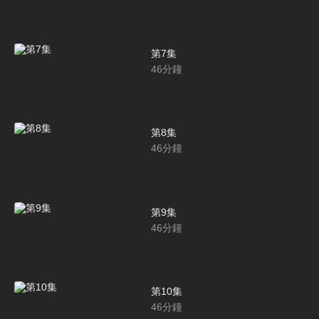
第7集
46
分鐘
第8集
46
分鐘
第9集
46
分鐘
第10集
46
分鐘