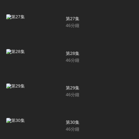
第27集
46
分鐘
第28集
46
分鐘
第29集
46
分鐘
第30集
46
分鐘