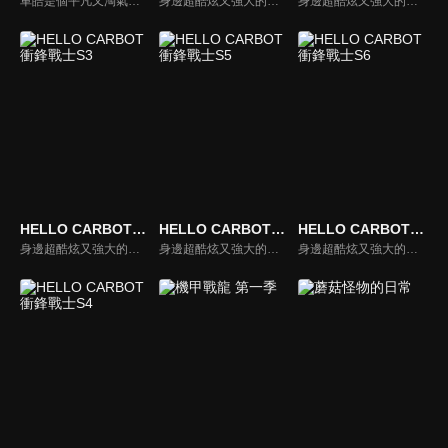
車皓是個平凡又淘氣的國小一年級男孩，有一天，住在北極的爺爺寄了一個神祕的包裹給他，但是包裹裡裝的只是個常見的玩具方塊而已。失望的車皓隨意地轉動方塊，卻突然隨著字樣，蹦出了一台巨大的汽車變身機器人–Carbo，Carbo對車皓說，在需要幫助的時候隨時可以轉動方塊呼叫他們，汽車變身機器人Carbo們的奇幻旅程就此展開!
身邊超酷炫又強大的秘密朋友是汽車變型機器人?!車皓是個國小一年級男孩，住北極的爺爺寄一個常見的玩具方塊給他。車皓隨意地轉動方塊，卻突然蹦出了一台巨大的汽車變身機器人Carbo! Carbo對車皓說，需要幫助時可以轉動方塊呼叫他們…活潑可愛的車皓和他的秘密朋友們，奇幻旅程就此展開!
身邊超酷炫又強大的秘密朋友是汽車變型機器人?!車皓是個國小一年級男孩，住北極的爺爺寄一個常見的玩具方塊給他。車皓隨意地轉動方塊，卻突然蹦出了一台巨大的汽車變身機器人Carbo! Carbo對車皓說，需要幫助時可以轉動方塊呼叫他們…活潑可愛的車皓和他的秘密朋友們，奇幻旅程就此展開!
HELLO CARBOT衝鋒戰士S3
HELLO CARBOT衝鋒戰士S5
HELLO CARBOT衝鋒戰士S6
身邊超酷炫又強大的秘密朋友是汽車變型機器人?!車皓是個國小一年級男孩，住北極的爺爺寄一個常見的玩具方塊給他。車皓隨意地轉動方塊，卻突然蹦出了一台巨大的汽車變身機器人Carbo! Carbo對車皓說，需要幫助時可以轉動方塊呼叫他們…活潑可愛的車皓和他的秘密朋友們，奇幻旅程就此展開!
身邊超酷炫又強大的秘密朋友是汽車變型機器人?!車皓是個國小一年級男孩，住北極的爺爺寄一個常見的玩具方塊給他。車皓隨意地轉動方塊，卻突然蹦出了一台巨大的汽車變身機器人Carbo! Carbo對車皓說，需要幫助時可以轉動方塊呼叫他們…活潑可愛的車皓和他的秘密朋友們，奇幻旅程就此展開!
身邊超酷炫又強大的秘密朋友是汽車變型機器人?!車皓是個國小一年級男孩，住北極的爺爺寄一個常見的玩具方塊給他。車皓隨意地轉動方塊，卻突然蹦出了一台巨大的汽車變身機器人Carbo! Carbo對車皓說，需要幫助時可以轉動方塊呼叫他們…活潑可愛的車皓和他的秘密朋友們，奇幻旅程就此展開!