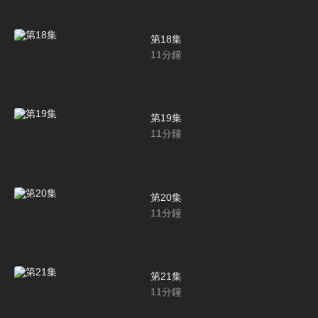
第18集
11
分鐘
第19集
11
分鐘
第20集
11
分鐘
第21集
11
分鐘