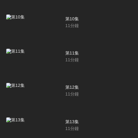
第10集
11
分鐘
第11集
11
分鐘
第12集
11
分鐘
第13集
11
分鐘