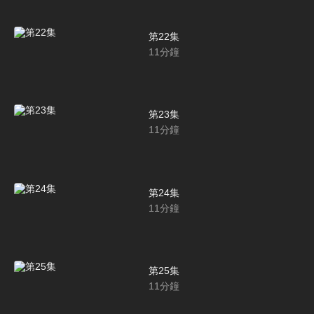
第22集
11
分鐘
第23集
11
分鐘
第24集
11
分鐘
第25集
11
分鐘