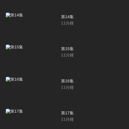
第14集
11
分鐘
第15集
11
分鐘
第16集
11
分鐘
第17集
11
分鐘