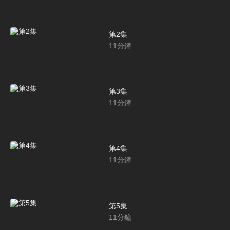
第2集
11
分鐘
第3集
11
分鐘
第4集
11
分鐘
第5集
11
分鐘