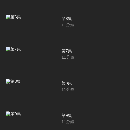
第6集
11
分鐘
第7集
11
分鐘
第8集
11
分鐘
第9集
11
分鐘