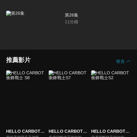
第26集
11
分鐘
推薦影片
收合
HELLO CARBOT衝鋒戰士 S8
HELLO CARBOT衝鋒戰士S7
HELLO CARBOT衝鋒戰士S2