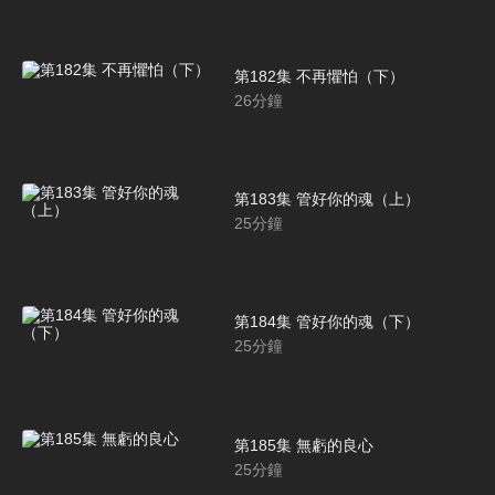
第182集 不再懼怕（下）
26
分鐘
第183集 管好你的魂（上）
25
分鐘
第184集 管好你的魂（下）
25
分鐘
第185集 無虧的良心
25
分鐘