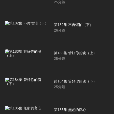
25
分鐘
第182集 不再懼怕（下）
26
分鐘
第183集 管好你的魂（上）
25
分鐘
第184集 管好你的魂（下）
25
分鐘
第185集 無虧的良心