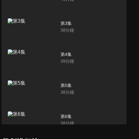
第3集
38
分鐘
第4集
39
分鐘
第5集
38
分鐘
第6集
38
分鐘