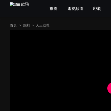
推薦
電視頻道
戲劇
首頁
>
戲劇
>
天王助理