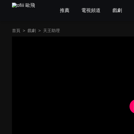
推薦
電視頻道
戲劇
首頁
>
戲劇
>
天王助理