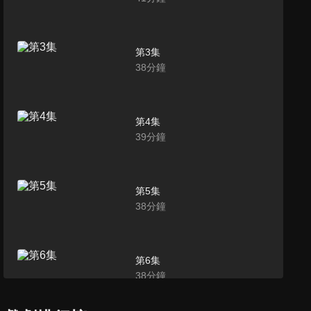
第3集
38
分鐘
第4集
39
分鐘
第5集
38
分鐘
第6集
38
分鐘