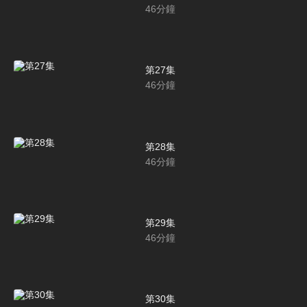
46
分鐘
第27集
46
分鐘
第28集
46
分鐘
第29集
46
分鐘
第30集