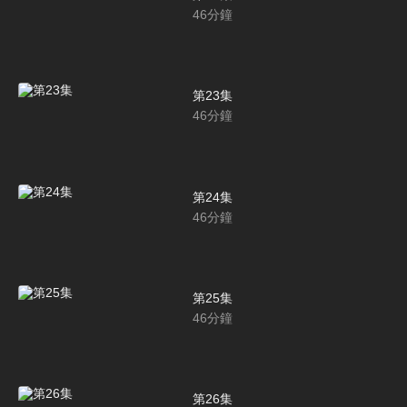
46
分鐘
第23集
46
分鐘
第24集
46
分鐘
第25集
46
分鐘
第26集