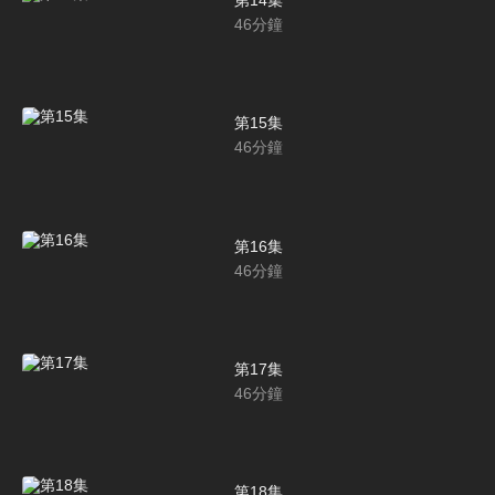
46
分鐘
第15集
46
分鐘
第16集
46
分鐘
第17集
46
分鐘
第18集