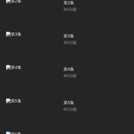
第2集
46
分鐘
第3集
46
分鐘
第4集
46
分鐘
第5集
46
分鐘