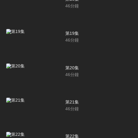
46
分鐘
第19集
46
分鐘
第20集
46
分鐘
第21集
46
分鐘
第22集