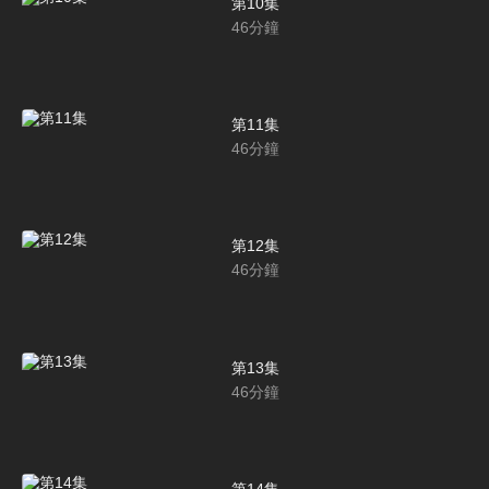
第10集
46
分鐘
第11集
46
分鐘
第12集
46
分鐘
第13集
46
分鐘
第14集