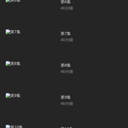
第6集
46
分鐘
第7集
46
分鐘
第8集
46
分鐘
第9集
46
分鐘