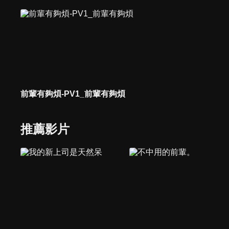
前輩有夠煩-PV1_前輩有夠煩
推薦影片