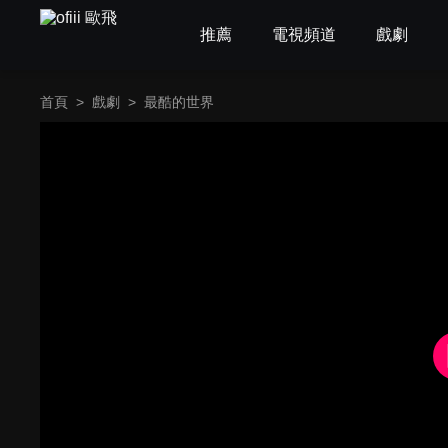
推薦
電視頻道
戲劇
首頁
>
戲劇
>
最酷的世界