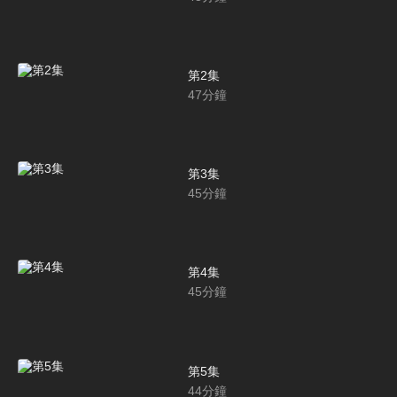
第2集
47
分鐘
第3集
45
分鐘
第4集
45
分鐘
第5集
44
分鐘