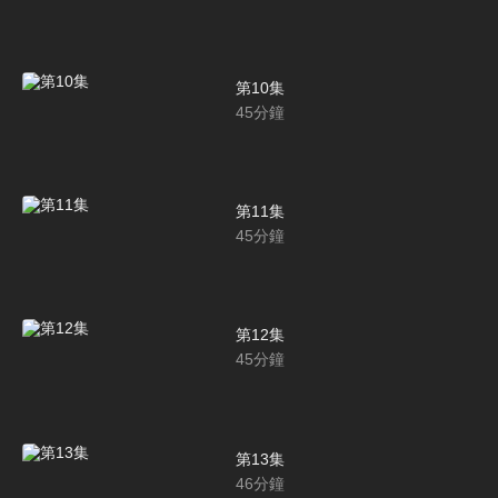
第10集
45
分鐘
第11集
45
分鐘
第12集
45
分鐘
第13集
46
分鐘