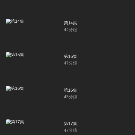
第14集
44
分鐘
第15集
47
分鐘
第16集
45
分鐘
第17集
47
分鐘