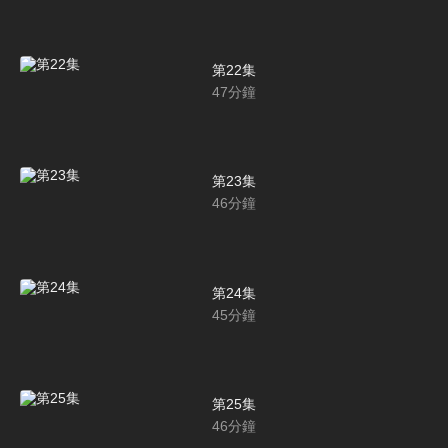
第22集
47
分鐘
第23集
46
分鐘
第24集
45
分鐘
第25集
46
分鐘