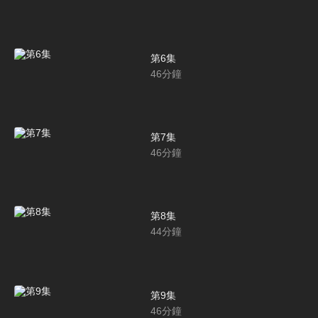
第6集
46
分鐘
第7集
46
分鐘
第8集
44
分鐘
第9集
46
分鐘