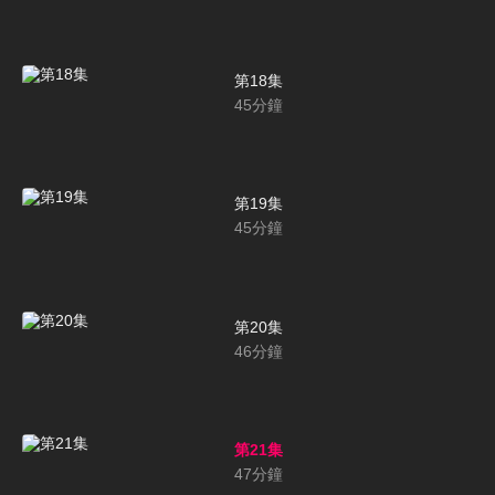
第18集
45
分鐘
第19集
45
分鐘
第20集
46
分鐘
第21集
47
分鐘