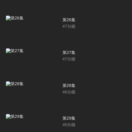
第26集
47
分鐘
第27集
47
分鐘
第28集
46
分鐘
第29集
45
分鐘