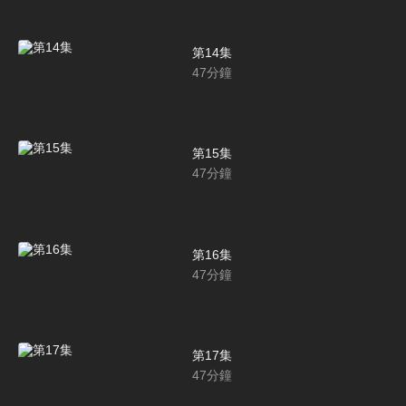
第14集
47
分鐘
第15集
47
分鐘
第16集
47
分鐘
第17集
47
分鐘