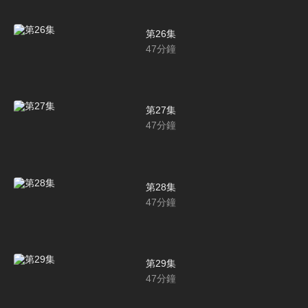
第26集
47
分鐘
第27集
47
分鐘
第28集
47
分鐘
第29集
47
分鐘