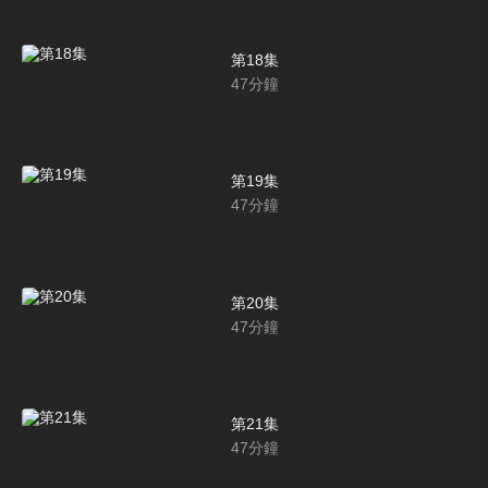
第18集
47
分鐘
第19集
47
分鐘
第20集
47
分鐘
第21集
47
分鐘