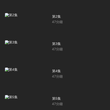
第2集
47
分鐘
第3集
47
分鐘
第4集
47
分鐘
第5集
47
分鐘