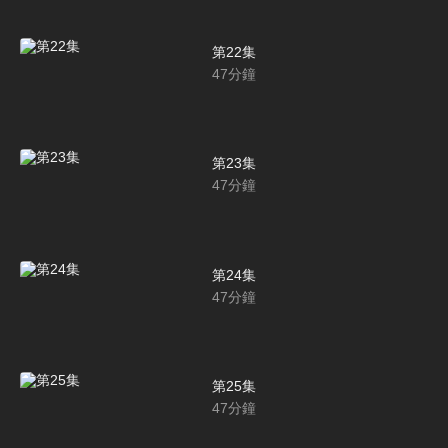
第22集
47
分鐘
第23集
47
分鐘
第24集
47
分鐘
第25集
47
分鐘