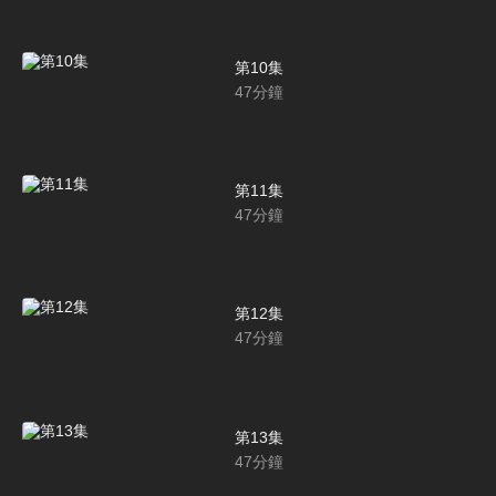
第10集
47
分鐘
第11集
47
分鐘
第12集
47
分鐘
第13集
47
分鐘