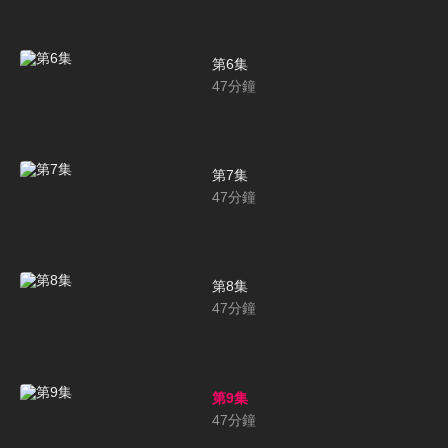
第6集
47
分鐘
第7集
47
分鐘
第8集
47
分鐘
第9集
47
分鐘