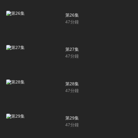
第26集
47
分鐘
第27集
47
分鐘
第28集
47
分鐘
第29集
47
分鐘