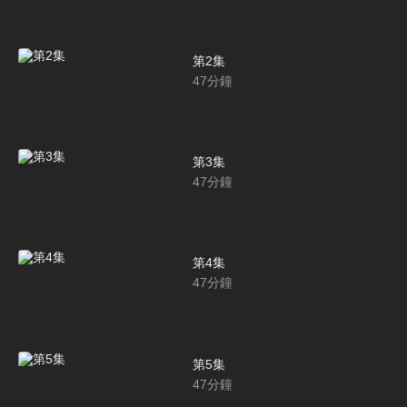
第2集
47
分鐘
第3集
47
分鐘
第4集
47
分鐘
第5集
47
分鐘