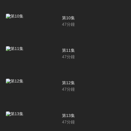
第10集
47
分鐘
第11集
47
分鐘
第12集
47
分鐘
第13集
47
分鐘