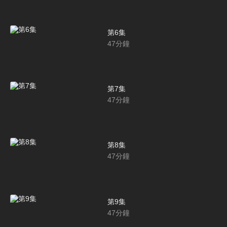
第6集
47
分鐘
第7集
47
分鐘
第8集
47
分鐘
第9集
47
分鐘