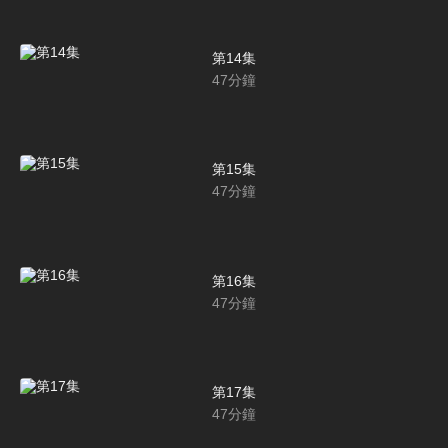
第14集
47
分鐘
第15集
47
分鐘
第16集
47
分鐘
第17集
47
分鐘