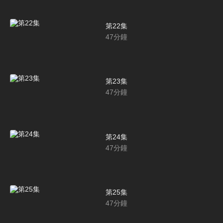
第22集
47
分鐘
第23集
47
分鐘
第24集
47
分鐘
第25集
47
分鐘