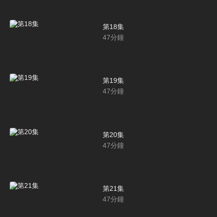
第18集
47
分鐘
第19集
47
分鐘
第20集
47
分鐘
第21集
47
分鐘