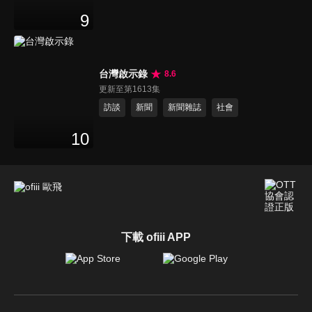
9
台灣啟示錄
8.6
更新至第1613集
訪談
新聞
新聞雜誌
社會
10
下載 ofiii APP