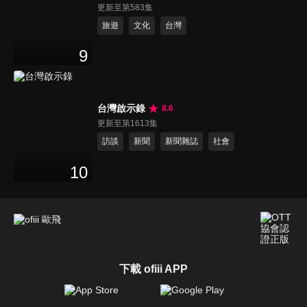
更新至第583集
旅遊
文化
台灣
9
台灣啟示錄
8.6
更新至第1613集
訪談
新聞
新聞雜誌
社會
10
下載 ofiii APP