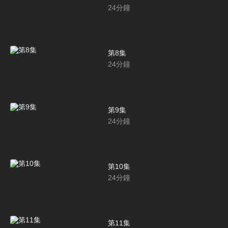
24
分鐘
第8集
24
分鐘
第9集
24
分鐘
第10集
24
分鐘
第11集