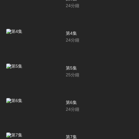
24
分鐘
第4集
24
分鐘
第5集
25
分鐘
第6集
24
分鐘
第7集