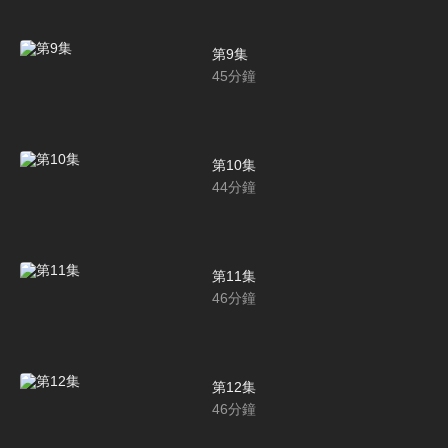
第9集
45
分鐘
第10集
44
分鐘
第11集
46
分鐘
第12集
46
分鐘