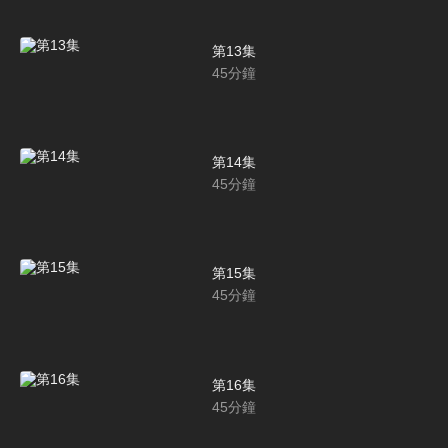
第13集
45
分鐘
第14集
45
分鐘
第15集
45
分鐘
第16集
45
分鐘