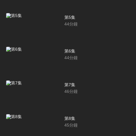
第5集
44
分鐘
第6集
44
分鐘
第7集
46
分鐘
第8集
45
分鐘