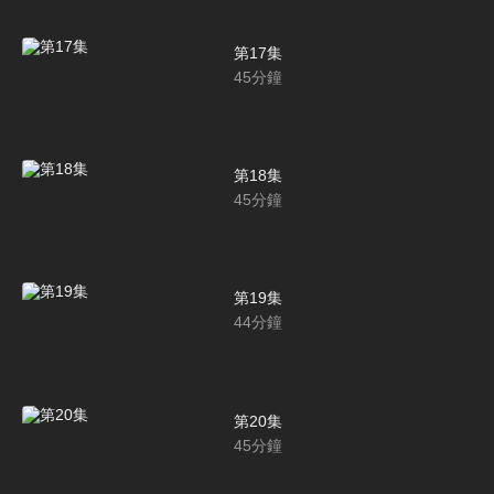
第17集
45
分鐘
第18集
45
分鐘
第19集
44
分鐘
第20集
45
分鐘