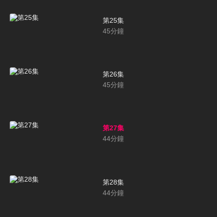
第25集
45
分鐘
第26集
45
分鐘
第27集
44
分鐘
第28集
44
分鐘