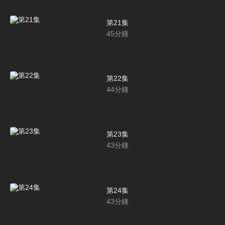
第21集
45
分鐘
第22集
44
分鐘
第23集
43
分鐘
第24集
43
分鐘