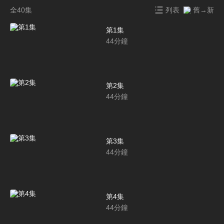
全40集
列表
舊→新
第1集
44
分鐘
第2集
44
分鐘
第3集
44
分鐘
第4集
44
分鐘