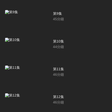
第9集
45
分鐘
第10集
44
分鐘
第11集
46
分鐘
第12集
46
分鐘