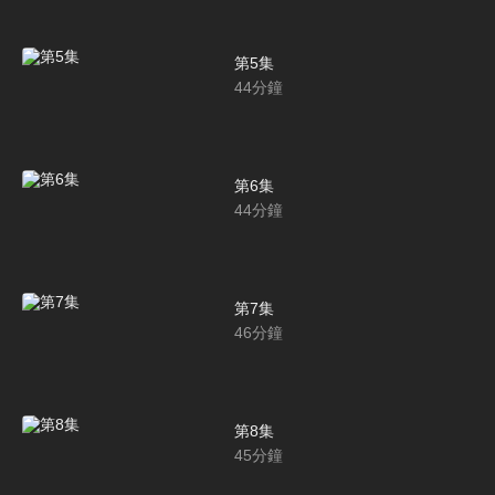
第5集
44
分鐘
第6集
44
分鐘
第7集
46
分鐘
第8集
45
分鐘