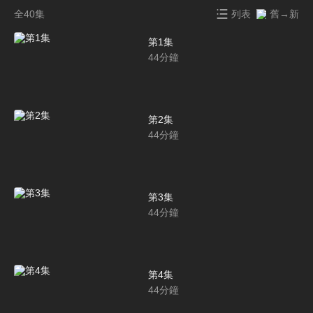
全40集
列表
舊→新
第1集
44
分鐘
第2集
44
分鐘
第3集
44
分鐘
第4集
44
分鐘