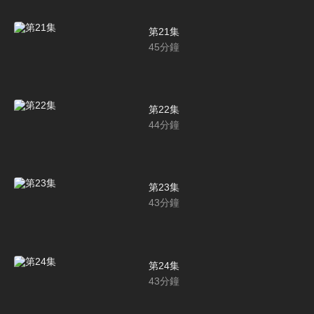
第21集
45
分鐘
第22集
44
分鐘
第23集
43
分鐘
第24集
43
分鐘