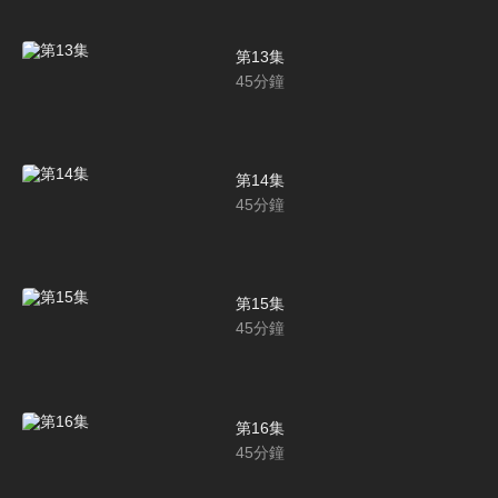
第13集
45
分鐘
第14集
45
分鐘
第15集
45
分鐘
第16集
45
分鐘