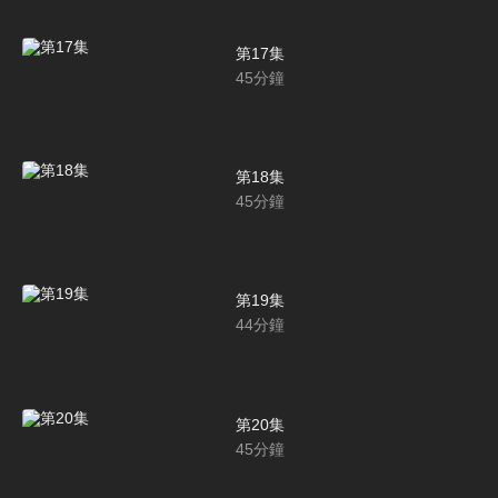
第17集
45
分鐘
第18集
45
分鐘
第19集
44
分鐘
第20集
45
分鐘