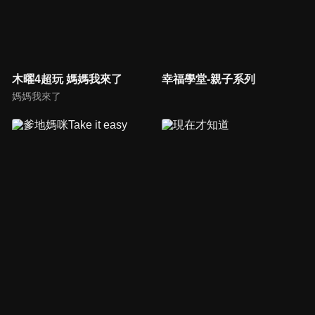
木曜4超玩 媽媽我來了
幸福學堂-親子系列
媽媽我來了