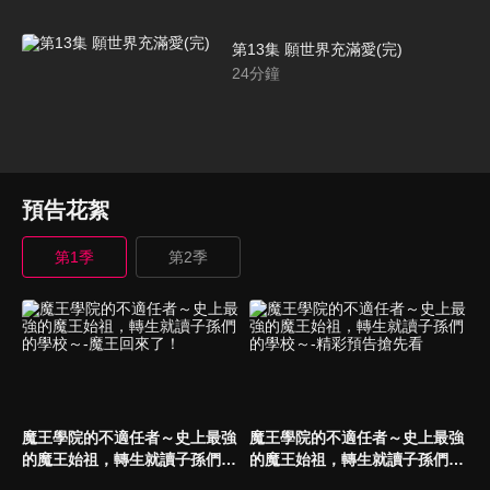
第13集 願世界充滿愛(完)
24
分鐘
預告花絮
第1季
第2季
魔王學院的不適任者～史上最強
魔王學院的不適任者～史上最強
的魔王始祖，轉生就讀子孫們的
的魔王始祖，轉生就讀子孫們的
學校～-魔王回來了！
學校～-精彩預告搶先看