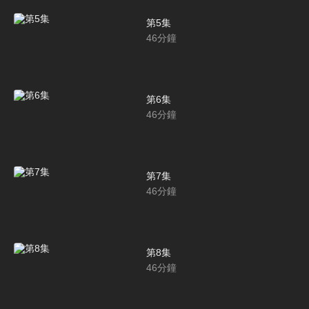
第5集
46
分鐘
第6集
46
分鐘
第7集
46
分鐘
第8集
46
分鐘