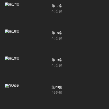
第17集
46
分鐘
第18集
46
分鐘
第19集
45
分鐘
第20集
46
分鐘