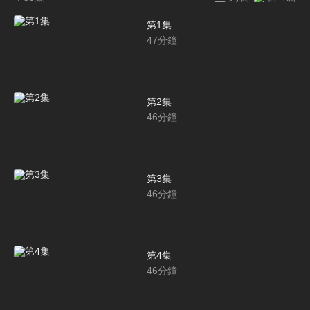
第1集
47
分鐘
第2集
46
分鐘
第3集
46
分鐘
第4集
46
分鐘