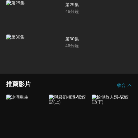
第29集
46
分鐘
第30集
46
分鐘
推薦影片
收合