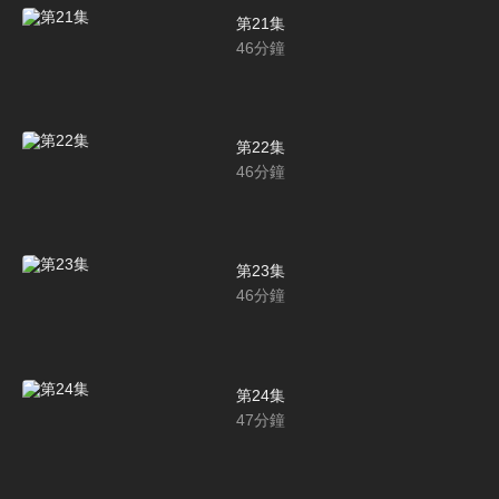
第21集
46
分鐘
第22集
46
分鐘
第23集
46
分鐘
第24集
47
分鐘