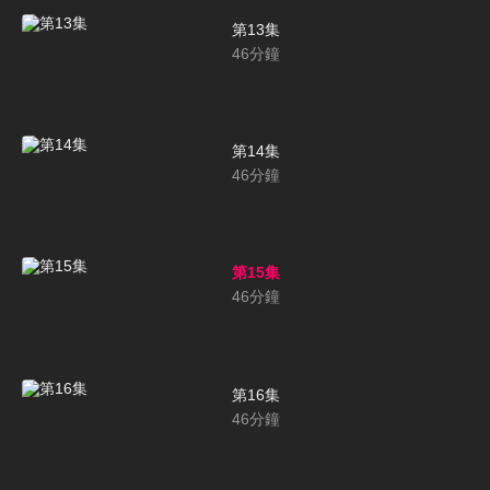
第13集
46
分鐘
第14集
46
分鐘
第15集
46
分鐘
第16集
46
分鐘