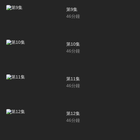
第9集
46
分鐘
第10集
46
分鐘
第11集
46
分鐘
第12集
46
分鐘