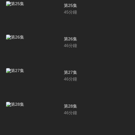
第25集
45
分鐘
第26集
46
分鐘
第27集
46
分鐘
第28集
46
分鐘