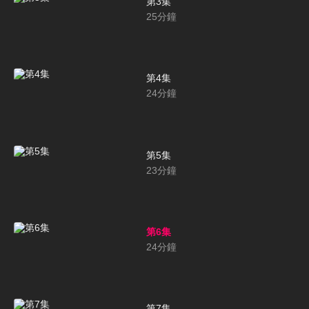
第3集
25
分鐘
第4集
24
分鐘
第5集
23
分鐘
第6集
24
分鐘
第7集