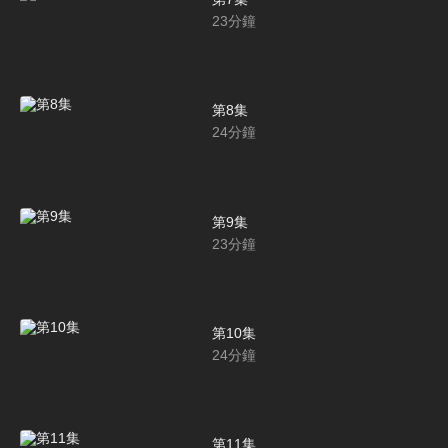
23
分鐘
第8集
24
分鐘
第9集
23
分鐘
第10集
24
分鐘
第11集