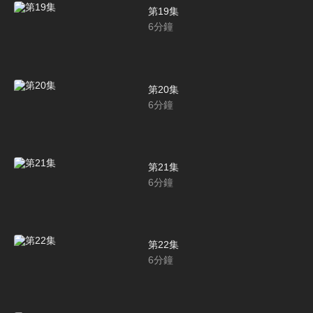
第19集
6
分鐘
第20集
6
分鐘
第21集
6
分鐘
第22集
6
分鐘