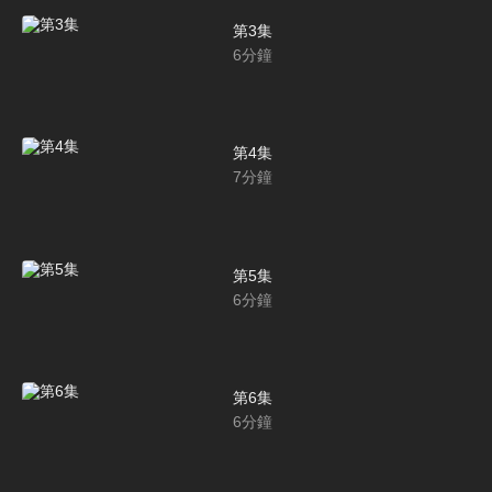
第3集
6
分鐘
第4集
7
分鐘
第5集
6
分鐘
第6集
6
分鐘