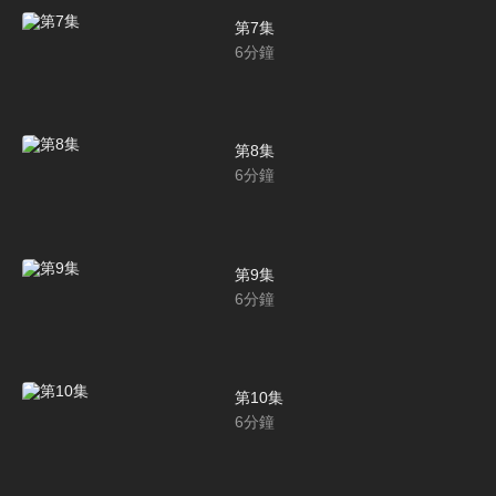
第7集
6
分鐘
第8集
6
分鐘
第9集
6
分鐘
第10集
6
分鐘