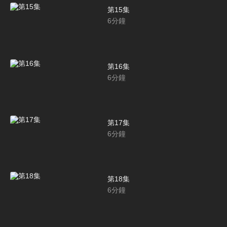
第15集
6
分鐘
第16集
6
分鐘
第17集
6
分鐘
第18集
6
分鐘