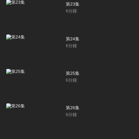
第23集
6
分鐘
第24集
6
分鐘
第25集
6
分鐘
第26集
6
分鐘