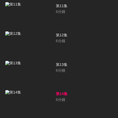
第11集
6
分鐘
第12集
6
分鐘
第13集
6
分鐘
第14集
6
分鐘