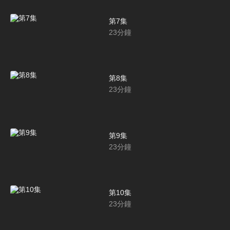
第7集
23
分鐘
第8集
23
分鐘
第9集
23
分鐘
第10集
23
分鐘