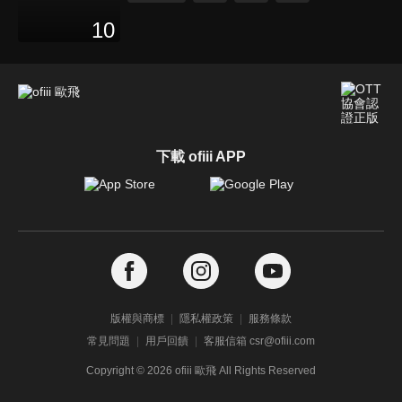
10
下載 ofiii APP
版權與商標
隱私權政策
服務條款
常見問題
用戶回饋
客服信箱 csr@ofiii.com
Copyright ©
2026
ofiii 歐飛 All Rights Reserved