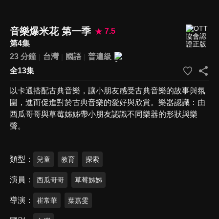
音樂爆米花 第一季
7.5
第4集
23 分鐘
台灣
國語
普遍級
全13集
以卡通搭配古典音樂，讓小朋友感受古典音樂的故事與氛
圍，進而促進對於古典音樂的愛好與欣賞。樂器認識：由
西瓜哥哥與草莓姊姊帶小朋友認識不同樂器的形狀與樂
聲。
類型
兒童
教育
探索
演員
西瓜哥哥
草莓姊姊
導演
崔常華
葉嘉雯