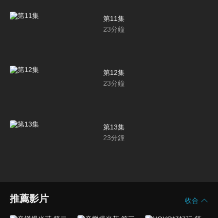
第11集
23
分鐘
第12集
23
分鐘
第13集
23
分鐘
推薦影片
收合