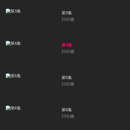
第3集
23
分鐘
第4集
23
分鐘
第5集
23
分鐘
第6集
23
分鐘