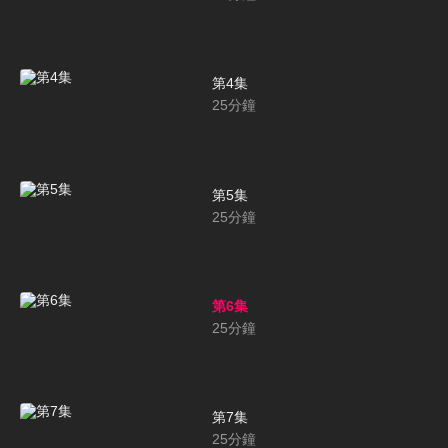
第4集
25
分鐘
第5集
25
分鐘
第6集
25
分鐘
第7集
25
分鐘