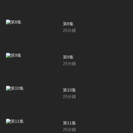
第8集
25
分鐘
第9集
25
分鐘
第10集
25
分鐘
第11集
25
分鐘