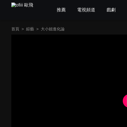
推薦
電視頻道
戲劇
首頁
>
綜藝
>
大小姐進化論