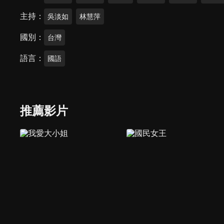
主持
吳淡如
林慧萍
國別
台灣
語言
國語
推薦影片