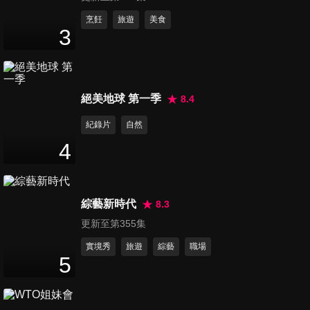
！？
第11集 大小姐感情調查局(上)
烹飪
旅遊
美食
3
交往後會嚇跑對方的女藝人？
47
分鐘
第12集 大小姐感情調查局(下)
絕美地球 第一季
8.4
交往後會嚇跑對方的女藝人？
47
分鐘
紀錄片
自然
4
第13集 踢爆醫美真相！？女星
打肉毒後竟成大小眼！？為了
47
分鐘
變美在臉皮下動手腳？
綜藝新時代
8.3
更新至第355集
第14集 小資女星大採購！千元
有找流行包款全面搜查！？
實境秀
旅遊
綜藝
職場
5
47
分鐘
第15集 女星的超特別秘密武