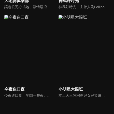
大老婆俱樂部
神馬好時光
讓老公死心塌地、讓情場浪子甘心變成溫馴乖貓的女人們究竟有什麼驚人法寶？犀利又不失詼諧的訪談功力，加上爆炸性的辛辣話題，是您絕對不能錯過的節目。狄鶯、屈中恆聯手主持談話新節目《大老婆俱樂部》，辣媽狄鶯加上好好先生屈中恆，規劃每集都會邀請名人夫婦來討論現代婚姻的問題。
神馬好時光，主持人為Lollipop-F的小煜、威廉以及蝴蝶姐姐。節目主打網路人氣正妹，每個神馬正妹各具特色和才藝，都會在節目中演出；節目除了會為觀眾介紹新奇的事物外，也會不定期介紹從未在電視上曝光的正妹，另外也將安排大牌藝人和神馬正妹即興演出，考驗她們的反應能力。
今夜造口夜
小明星大跟班
今夜造口夜，笑鬧一整夜。以網路自製嘲諷節目走紅、在網路擁有廣大支持群眾和影響力的主播「視網膜」，藉此一揉合綜藝與喜劇之談話性節目，帶觀眾以輕鬆之方式，瞭解時下最熱門、最能引起共鳴的社會議題、現象和人物。 多元的切入角度、最輕鬆易懂的議題剖析、言論尺度不設限！
本土天王吳宗憲與女兒吳姍儒（Sandy）搭檔主持，每集邀請來賓暢談演藝圈大小事，父女檔聯手笑果十足，老梗搭上新世代，最新組合強勢登場！