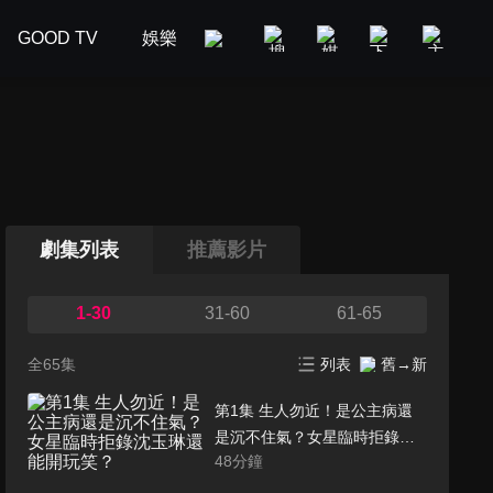
GOOD TV
娛樂
美食旅遊
新聞政論
汽車
劇集列表
推薦影片
1-30
31-60
61-65
全65集
列表
舊→新
第1集 生人勿近！是公主病還
是沉不住氣？女星臨時拒錄沈
48
分鐘
玉琳還能開玩笑？