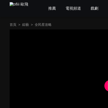
推薦
電視頻道
戲劇
首頁
>
綜藝
>
全民星攻略