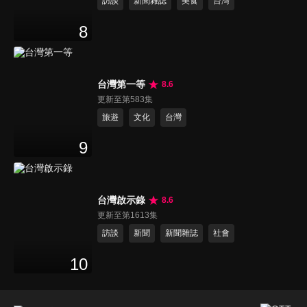
訪談
新聞雜誌
美食
台灣
8
台灣第一等
8.6
更新至第583集
旅遊
文化
台灣
9
台灣啟示錄
8.6
更新至第1613集
訪談
新聞
新聞雜誌
社會
10