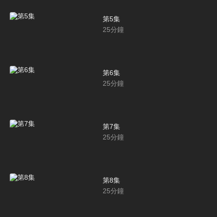
第5集
25
分鐘
第6集
25
分鐘
第7集
25
分鐘
第8集
25
分鐘