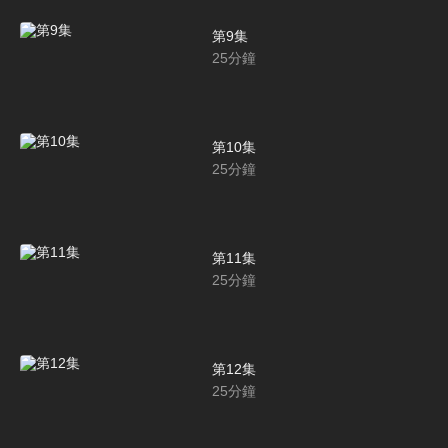
第9集
25
分鐘
第10集
25
分鐘
第11集
25
分鐘
第12集
25
分鐘