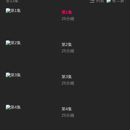
全13集
列表
舊→新
第1集
25
分鐘
第2集
25
分鐘
第3集
25
分鐘
第4集
25
分鐘